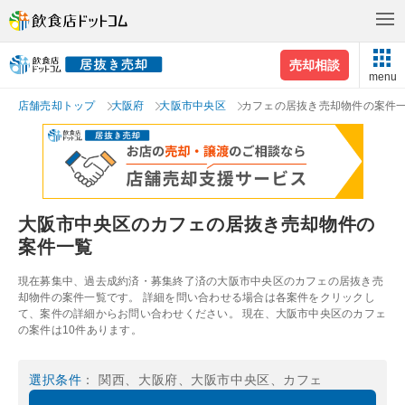
売却相談
menu
店舗売却トップ
大阪府
大阪市中央区
カフェの居抜き売却物件の案件
大阪市中央区のカフェの居抜き売却物件の
案件一覧
現在募集中、過去成約済・募集終了済の大阪市中央区のカフェの居抜き売
却物件の案件一覧です。 詳細を問い合わせる場合は各案件をクリックし
て、案件の詳細からお問い合わせください。 現在、大阪市中央区のカフェ
の案件は10件あります。
選択条件
： 関西、大阪府、大阪市中央区、カフェ