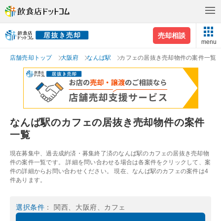
売却相談
menu
店舗売却トップ
大阪府
なんば駅
カフェの居抜き売却物件の案件一覧
なんば駅のカフェの居抜き売却物件の案件
一覧
現在募集中、過去成約済・募集終了済のなんば駅のカフェの居抜き売却物
件の案件一覧です。 詳細を問い合わせる場合は各案件をクリックして、案
件の詳細からお問い合わせください。 現在、なんば駅のカフェの案件は4
件あります。
選択条件
： 関西、大阪府、カフェ