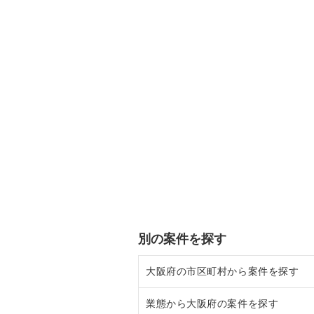
別の案件を探す
大阪府の市区町村から案件を探す
業態から大阪府の案件を探す
大阪市北区の飲食店の居抜き売却