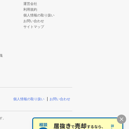
運営会社
利用規約
個人情報の取り扱い
お問い合わせ
サイトマップ
識
個人情報の取り扱い
お問い合わせ
す。