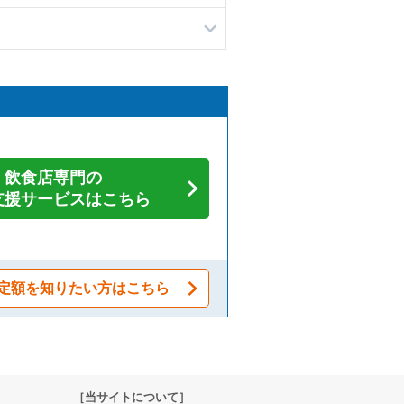
飲食店専門の
支援サービスはこちら
定額を知りたい方はこちら
［当サイトについて］