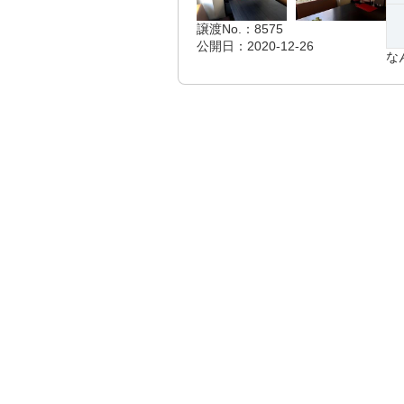
譲渡No.：8575
公開日：2020-12-26
な