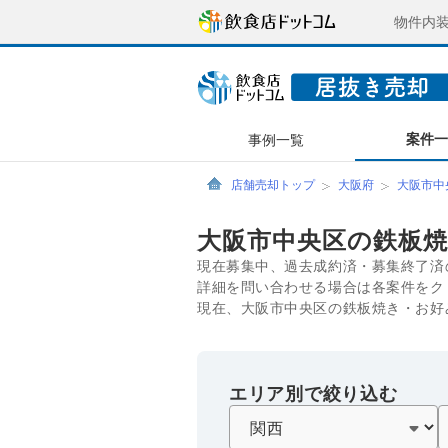
物件内
案件
事例一覧
店舗売却トップ
大阪府
大阪市中
大阪市中央区の鉄板
現在募集中、過去成約済・募集終了済
詳細を問い合わせる場合は各案件をク
現在、大阪市中央区の鉄板焼き・お好
エリア別で絞り込む