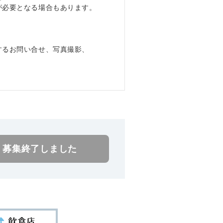
が必要となる場合もあります。
するお問い合せ、写真撮影、
。
募集終了しました