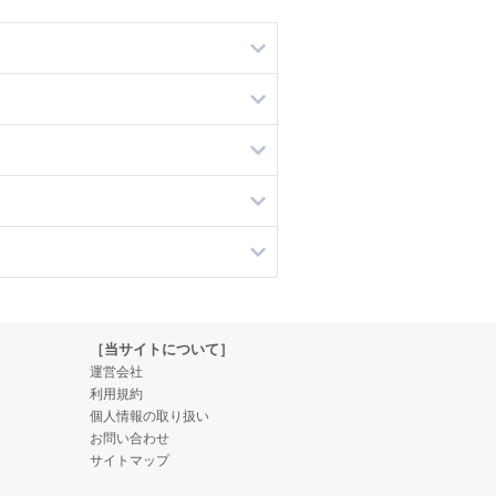
［当サイトについて］
運営会社
利用規約
個人情報の取り扱い
お問い合わせ
サイトマップ