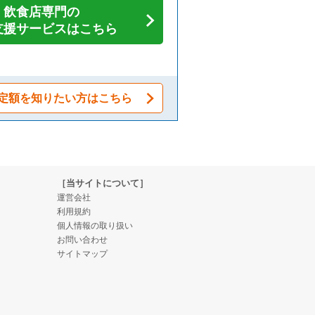
飲食店専門の
支援サービスはこちら
定額を知りたい方はこちら
［当サイトについて］
運営会社
利用規約
個人情報の取り扱い
お問い合わせ
サイトマップ