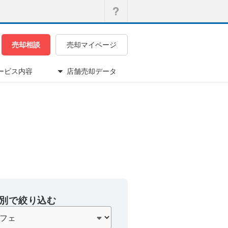
売却相談
売却マイページ
ービス内容
店舗売却データ
別で絞り込む