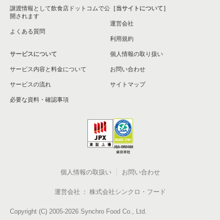
譲渡情報として飲食店ドットコムで公
［当サイトについて］
開されます
運営会社
よくある質問
利用規約
サービスについて
個人情報の取り扱い
サービス内容と料金について
お問い合わせ
サービスの流れ
サイトマップ
必要な資料・確認事項
個人情報の取扱い
お問い合わせ
運営会社
株式会社シンクロ・フード
Copyright (C) 2005-2026 Synchro Food Co., Ltd.