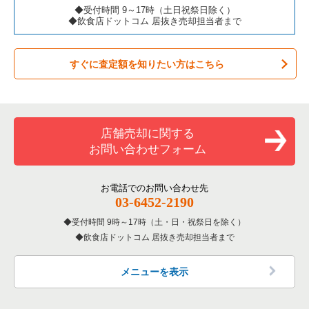
◆受付時間 9～17時（土日祝祭日除く）
◆飲食店ドットコム 居抜き売却担当者まで
すぐに査定額を知りたい方はこちら
店舗売却に関する
お問い合わせフォーム
お電話でのお問い合わせ先
03-6452-2190
受付時間 9時～17時（土・日・祝祭日を除く）
飲食店ドットコム 居抜き売却担当者まで
メニューを表示