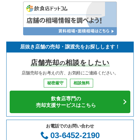
居抜き店舗の売却・譲渡先をお探しします！
店舗売却
相談をしたい
の
店舗売却をお考えの方、お気軽にご連絡ください。
秘密厳守
相談無料
飲食店専門の
売却支援サービスはこちら
お電話でのお問い合わせ
03-6452-2190