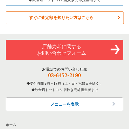
すぐに査定額を知りたい方はこちら
店舗売却に関する
お問い合わせフォーム
お電話でのお問い合わせ先
03-6452-2190
受付時間 9時～17時（土・日・祝祭日を除く）
飲食店ドットコム 居抜き売却担当者まで
メニューを表示
ホーム