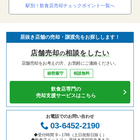
駅別！飲食店売却チェックポイント一覧へ
居抜き店舗の売却・譲渡先をお探しします！
店舗売却
相談をしたい
の
店舗売却をお考えの方、お気軽にご連絡ください。
秘密厳守
相談無料
飲食店専門の
売却支援サービスはこちら
お電話でのお問い合わせ
03-6452-2190
◆受付時間 9～17時（土日祝祭日除く）
◆飲食店ドットコム 居抜き売却担当者まで