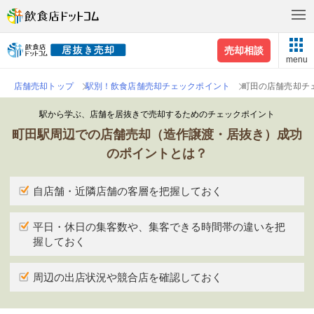
売却相談
menu
店舗売却トップ
駅別！飲食店舗売却チェックポイント
町田の店舗売却チ
駅から学ぶ、店舗を居抜きで売却するためのチェックポイント
町田駅周辺での店舗売却（造作譲渡・居抜き）成功
のポイントとは？
自店舗・近隣店舗の客層を把握しておく
平日・休日の集客数や、集客できる時間帯の違いを把
握しておく
周辺の出店状況や競合店を確認しておく