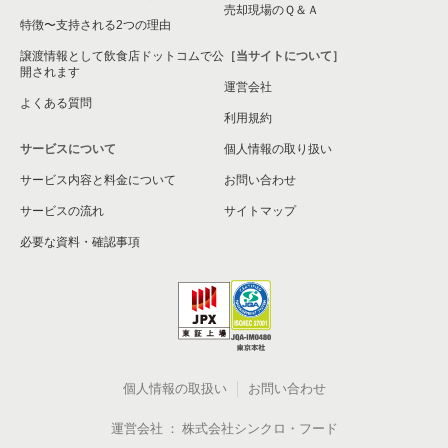
売却現場のＱ＆Ａ
特徴〜支持される2つの理由
譲渡情報として飲食店ドットコムで公
［当サイトについて］
開されます
運営会社
よくある質問
利用規約
サービスについて
個人情報の取り扱い
サービス内容と料金について
お問い合わせ
サービスの流れ
サイトマップ
必要な資料・確認事項
個人情報の取扱い
お問い合わせ
運営会社
株式会社シンクロ・フード