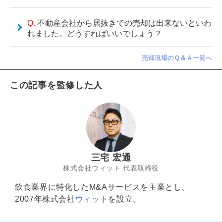
不動産会社から居抜きでの売却は出来ないといわ
れました。どうすればいいでしょう？
売却現場のＱ＆Ａ一覧へ
この記事を監修した人
三宅 宏通
株式会社ウィット 代表取締役
飲食業界に特化したM&Aサービスを主業とし、
2007年株式会社
ウィット
を設立。