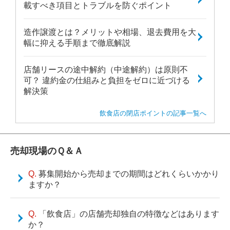
載すべき項目とトラブルを防ぐポイント
造作譲渡とは？メリットや相場、退去費用を大
幅に抑える手順まで徹底解説
店舗リースの途中解約（中途解約）は原則不
可？ 違約金の仕組みと負担をゼロに近づける
解決策
飲食店の閉店ポイントの記事一覧へ
売却現場のＱ＆Ａ
募集開始から売却までの期間はどれくらいかかり
ますか？
「飲食店」の店舗売却独自の特徴などはあります
か？