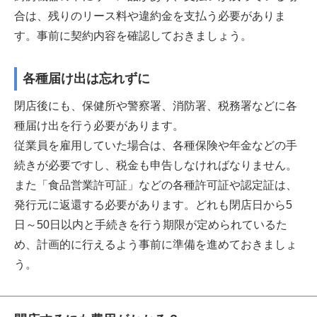
合は、残りのリース料や違約金を支払う必要がありま
す。事前に契約内容を確認しておきましょう。
各種届け出は忘れずに
閉店後にも、保健所や警察署、消防署、税務署などに各
種届け出を行う必要があります。
従業員を雇用していた場合は、各種保険や年金などの手
続きが必要ですし、税金も申告しなければなりません。
また「食品営業許可証」などの各種許可証や認定証は、
発行元に返還する必要があります。どれも閉店日から5
日～50日以内と手続きを行う期限が定められているた
め、計画的に行えるよう事前に準備を進めておきましょ
う。