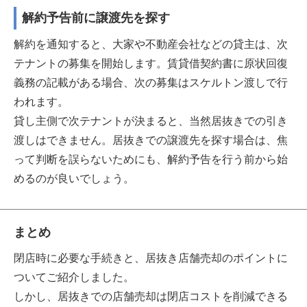
解約予告前に譲渡先を探す
解約を通知すると、大家や不動産会社などの貸主は、次
テナントの募集を開始します。賃貸借契約書に原状回復
義務の記載がある場合、次の募集はスケルトン渡しで行
われます。
貸し主側で次テナントが決まると、当然居抜きでの引き
渡しはできません。居抜きでの譲渡先を探す場合は、焦
って判断を誤らないためにも、解約予告を行う前から始
めるのが良いでしょう。
まとめ
閉店時に必要な手続きと、居抜き店舗売却のポイントに
ついてご紹介しました。
しかし、居抜きでの店舗売却は閉店コストを削減できる