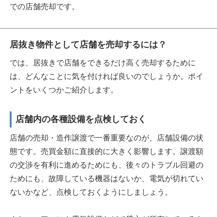
での店舗売却です。
居抜き物件として店舗を売却するには？
では、居抜きで店舗をできるだけ高く売却するために
は、どんなことに気を付ければ良いのでしょうか。ポイ
ントをいくつかご紹介します。
店舗内の各種設備を点検しておく
店舗の売却・造作譲渡で一番重要なのが、店舗設備の状
態です。売買金額に直接的に大きく影響します。譲渡額
の交渉を有利に進めるためにも、後々のトラブル回避の
ためにも、故障している機器はないか、電気が切れてい
ないかなど、点検しておくようにしましょう。