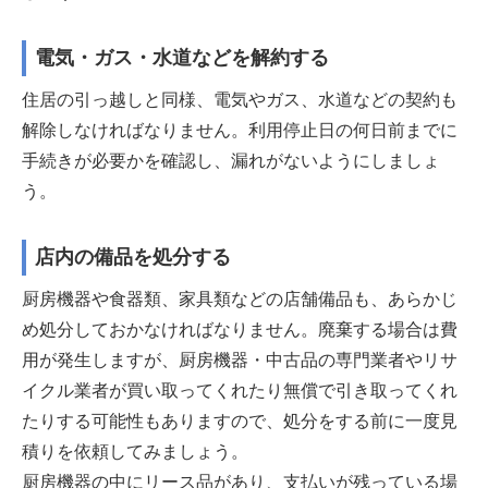
電気・ガス・水道などを解約する
住居の引っ越しと同様、電気やガス、水道などの契約も
解除しなければなりません。利用停止日の何日前までに
手続きが必要かを確認し、漏れがないようにしましょ
う。
店内の備品を処分する
厨房機器や食器類、家具類などの店舗備品も、あらかじ
め処分しておかなければなりません。廃棄する場合は費
用が発生しますが、厨房機器・中古品の専門業者やリサ
イクル業者が買い取ってくれたり無償で引き取ってくれ
たりする可能性もありますので、処分をする前に一度見
積りを依頼してみましょう。
厨房機器の中にリース品があり、支払いが残っている場