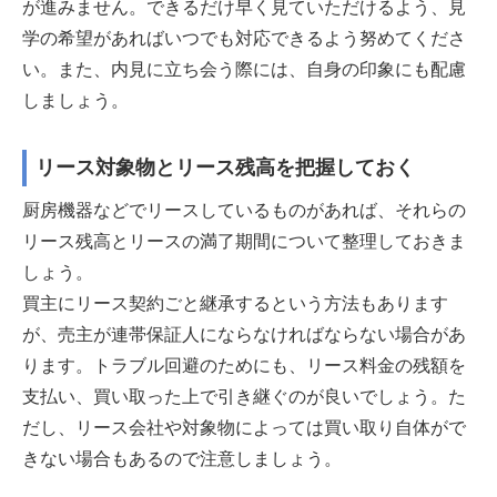
が進みません。できるだけ早く見ていただけるよう、見
学の希望があればいつでも対応できるよう努めてくださ
い。また、内見に立ち会う際には、自身の印象にも配慮
しましょう。
リース対象物とリース残高を把握しておく
厨房機器などでリースしているものがあれば、それらの
リース残高とリースの満了期間について整理しておきま
しょう。
買主にリース契約ごと継承するという方法もあります
が、売主が連帯保証人にならなければならない場合があ
ります。トラブル回避のためにも、リース料金の残額を
支払い、買い取った上で引き継ぐのが良いでしょう。た
だし、リース会社や対象物によっては買い取り自体がで
きない場合もあるので注意しましょう。