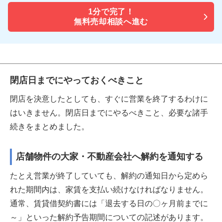
1分で
完了！
無料売却相談へ進む
閉店日までにやっておくべきこと
閉店を決意したとしても、すぐに営業を終了するわけに
はいきません。閉店日までにやるべきこと、必要な諸手
続きをまとめました。
店舗物件の大家・不動産会社へ解約を通知する
たとえ営業が終了していても、解約の通知日から定めら
れた期間内は、家賃を支払い続けなければなりません。
通常、賃貸借契約書には「退去する日の〇ヶ月前までに
～」といった解約予告期間についての記述があります。