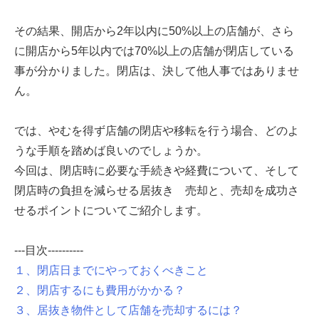
その結果、開店から2年以内に50%以上の店舗が、さら
に開店から5年以内では70%以上の店舗が閉店している
事が分かりました。閉店は、決して他人事ではありませ
ん。
では、やむを得ず店舗の閉店や移転を行う場合、どのよ
うな手順を踏めば良いのでしょうか。
今回は、閉店時に必要な手続きや経費について、そして
閉店時の負担を減らせる居抜き 売却と、売却を成功さ
せるポイントについてご紹介します。
---目次----------
１、閉店日までにやっておくべきこと
２、閉店するにも費用がかかる？
３、居抜き物件として店舗を売却するには？