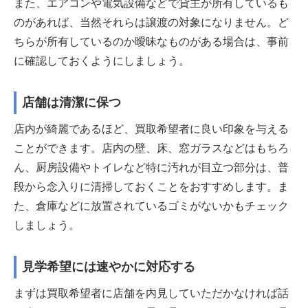
また、エアコンや電気設備などで貸主が所有しているも
のがあれば、当然それらは譲渡の対象になりません。ど
ちらが所有しているのか曖昧なものがある場合は、事前
に確認しておくようにしましょう。
店舗は清潔に保つ
店内が綺麗であるほど、買取希望者に良い印象を与える
ことができます。店内の壁、床、窓ガラスなどはもちろ
ん、厨房設備やトイレなど特に汚れが目立つ部分は、普
段から念入りに清掃しておくことをおすすめします。ま
た、倉庫などに放置されているゴミがないかもチェック
しましょう。
見学希望には速やかに対応する
まずは買取希望者に店舗を内見していただかなければ話