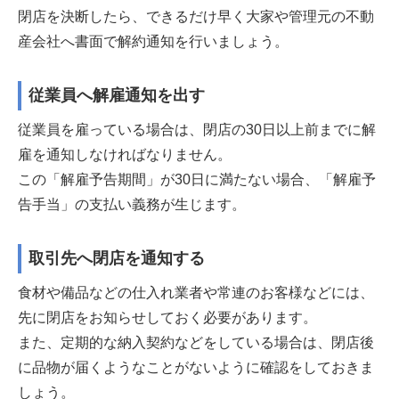
閉店を決断したら、できるだけ早く大家や管理元の不動
産会社へ書面で解約通知を行いましょう。
従業員へ解雇通知を出す
従業員を雇っている場合は、閉店の30日以上前までに解
雇を通知しなければなりません。
この「解雇予告期間」が30日に満たない場合、「解雇予
告手当」の支払い義務が生じます。
取引先へ閉店を通知する
食材や備品などの仕入れ業者や常連のお客様などには、
先に閉店をお知らせしておく必要があります。
また、定期的な納入契約などをしている場合は、閉店後
に品物が届くようなことがないように確認をしておきま
しょう。