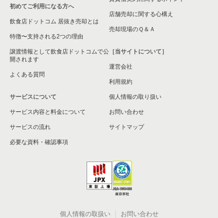
初めてご利用になる方へ
店舗売却に関する心構え
飲食店ドットコム 居抜き売却とは
売却現場のＱ＆Ａ
特徴〜支持される2つの理由
譲渡情報として飲食店ドットコムで公
［当サイトについて］
開されます
運営会社
よくある質問
利用規約
サービスについて
個人情報の取り扱い
サービス内容と料金について
お問い合わせ
サービスの流れ
サイトマップ
必要な資料・確認事項
個人情報の取扱い
お問い合わせ