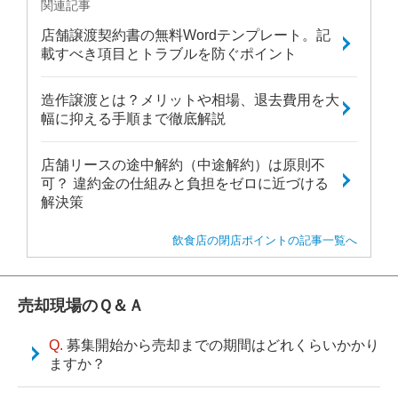
関連記事
店舗譲渡契約書の無料Wordテンプレート。記
載すべき項目とトラブルを防ぐポイント
造作譲渡とは？メリットや相場、退去費用を大
幅に抑える手順まで徹底解説
店舗リースの途中解約（中途解約）は原則不
可？ 違約金の仕組みと負担をゼロに近づける
解決策
飲食店の閉店ポイントの記事一覧へ
売却現場のＱ＆Ａ
募集開始から売却までの期間はどれくらいかかり
ますか？