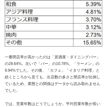
一番閉店率が高かったのは「居酒屋・ダイニングバー」
の28.64%。次いで「バー」の10.78%、「ラーメン」の
9.94%でした。その後、「カフェ」「イタリア料理」と
続くところから見ても、出店数の多さと閉店率が比例し
ているため、業態との関係はデータから読み取れません
でした。
では、営業年数はどうでしょうか。平均営業年数が長い