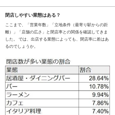
閉店しやすい業態はある？
ここまで、「営業年数」「立地条件（最寄り駅からの距
離）」「店舗の広さ」と閉店率との関係を確認してきま
した。 では、出店する業態によっても、閉店率に差はあ
るのでしょうか。