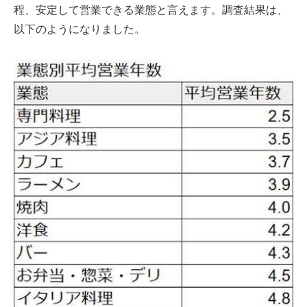
程、安定して営業できる業態と言えます。調査結果は、
以下のようになりました。