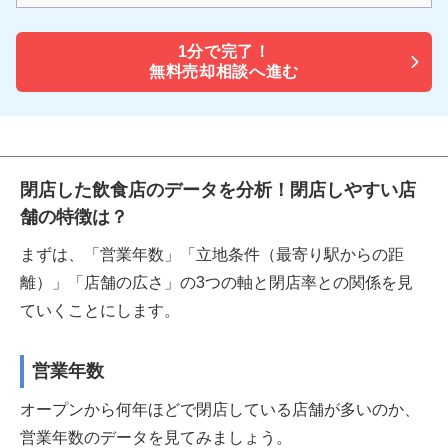
1分で
完了！
無料売却相談へ進む
閉店した飲食店のデータを分析！閉店しやすい店
舗の特徴は？
まずは、「営業年数」「立地条件（最寄り駅からの距
離）」「店舗の広さ」の3つの軸と閉店率との関係を見
ていくことにします。
営業年数
オープンから何年ほどで閉店している店舗が多いのか、
営業年数のデータを見てみましょう。