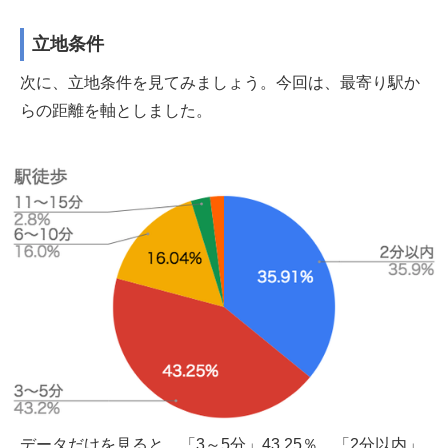
立地条件
次に、立地条件を見てみましょう。今回は、最寄り駅か
らの距離を軸としました。
データだけを見ると、「3～5分」43.25％、「2分以内」