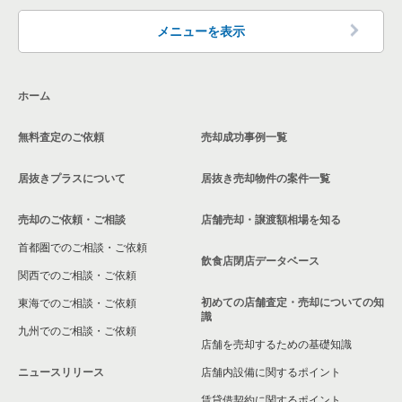
メニューを表示
ホーム
無料査定のご依頼
売却成功事例一覧
居抜きプラスについて
居抜き売却物件の案件一覧
売却のご依頼・ご相談
店舗売却・譲渡額相場を知る
首都圏でのご相談・ご依頼
飲食店閉店データベース
関西でのご相談・ご依頼
初めての店舗査定・売却についての知
東海でのご相談・ご依頼
識
九州でのご相談・ご依頼
店舗を売却するための基礎知識
ニュースリリース
店舗内設備に関するポイント
賃貸借契約に関するポイント