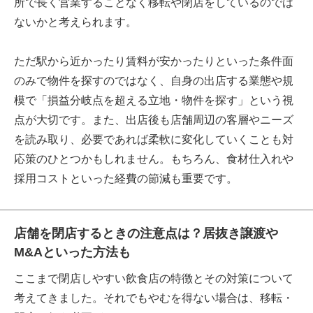
所で長く営業することなく移転や閉店をしているのでは
ないかと考えられます。
ただ駅から近かったり賃料が安かったりといった条件面
のみで物件を探すのではなく、自身の出店する業態や規
模で「損益分岐点を超える立地・物件を探す」という視
点が大切です。また、出店後も店舗周辺の客層やニーズ
を読み取り、必要であれば柔軟に変化していくことも対
応策のひとつかもしれません。もちろん、食材仕入れや
採用コストといった経費の節減も重要です。
店舗を閉店するときの注意点は？居抜き譲渡や
M&Aといった方法も
ここまで閉店しやすい飲食店の特徴とその対策について
考えてきました。それでもやむを得ない場合は、移転・