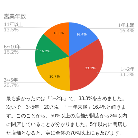
最も多かったのは「1~2年」で、33.3%を占めました。
次いで「3~5年」20.7%、「一年未満」16.4%と続きま
す。このことから、50%以上の店舗が開店から2年以内
に閉店していることが分かりました。5年以内に閉店し
た店舗となると、実に全体の70%以上にも及びます。