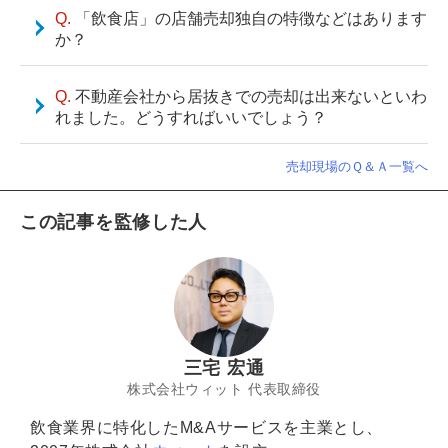
「飲食店」の店舗売却独自の特徴などはあります
か？
不動産会社から居抜きでの売却は出来ないといわ
れました。どうすればいいでしょう？
売却現場のＱ＆Ａ一覧へ
この記事を監修した人
三宅 宏通
株式会社ウィット 代表取締役
飲食業界に特化したM&Aサービスを主業とし、