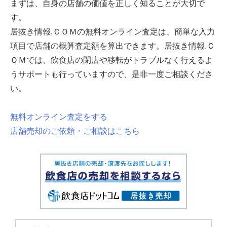
まずは、自身の店舗の価値を正しく知ることが大切で
す。
居抜き情報.ＣＯＭの無料オンライン査定は、簡単な入力
項目で店舗の概算査定額を算出できます。居抜き情報.Ｃ
ＯＭでは、飲食店の閉店や移転がトラブルなく行えるよ
うサポートも行っていますので、是非一度ご相談くださ
い。
無料オンライン査定をする
店舗売却のご依頼・ご相談はこちら