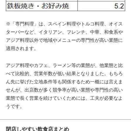
※「専門料理」は、スペイン料理やトルコ料理、オイス
ターバーなど、イタリアン、フレンチ、中華、和食系や
アジア料理以外で地域やメニューの専門性が高い業態に
適用されます。
アジア料理やカフェ、ラーメン等の業態が、他業態と比
べて比較的、営業年数が低い結果となりました。もちろ
ん先に挙げた立地条件等も関係するため一概には言えま
せんが、出店数が多く競争率が高い業態や専門性の高い
業態で長く営業を続けていくためには、工夫が必要なよ
うです。
閉店しやすい飲食店まとめ