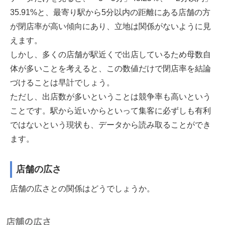
35.91%と、最寄り駅から5分以内の距離にある店舗の方
が閉店率が高い傾向にあり、立地は関係がないように見
えます。
しかし、多くの店舗が駅近くで出店しているため母数自
体が多いことを考えると、この数値だけで閉店率を結論
づけることは早計でしょう。
ただし、出店数が多いということは競争率も高いという
ことです。駅から近いからといって集客に必ずしも有利
ではないという現状も、データから読み取ることができ
ます。
店舗の広さ
店舗の広さとの関係はどうでしょうか。