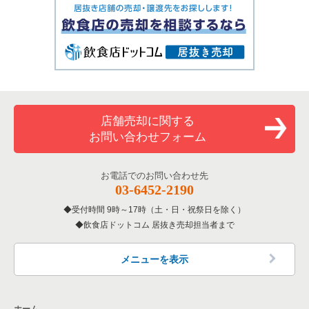
店舗売却に関する
お問い合わせフォーム
お電話でのお問い合わせ先
03-6452-2190
受付時間 9時～17時（土・日・祝祭日を除く）
飲食店ドットコム 居抜き売却担当者まで
メニューを表示
ホーム