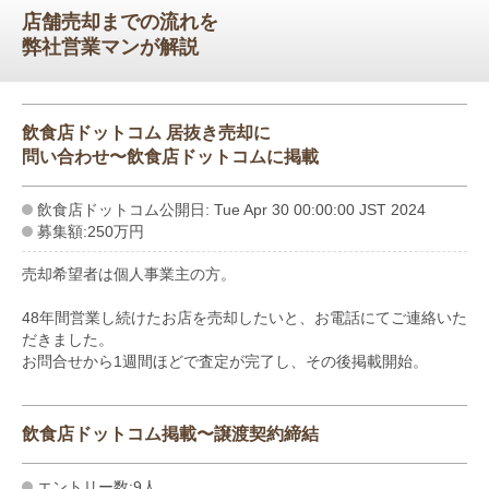
店舗売却までの流れを
弊社営業マンが解説
飲食店ドットコム 居抜き売却に
問い合わせ〜飲食店ドットコムに掲載
飲食店ドットコム公開日: Tue Apr 30 00:00:00 JST 2024
募集額:250万円
売却希望者は個人事業主の方。
48年間営業し続けたお店を売却したいと、お電話にてご連絡いた
だきました。
お問合せから1週間ほどで査定が完了し、その後掲載開始。
飲食店ドットコム掲載〜譲渡契約締結
エントリー数:9人