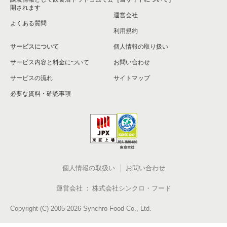
開されます
運営会社
よくある質問
利用規約
サービスについて
個人情報の取り扱い
サービス内容と料金について
お問い合わせ
サービスの流れ
サイトマップ
必要な資料・確認事項
個人情報の取扱い
お問い合わせ
運営会社
株式会社シンクロ・フード
Copyright (C) 2005-2026 Synchro Food Co., Ltd.