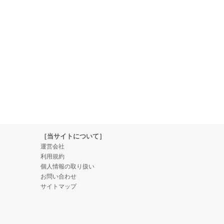
［当サイトについて］
運営会社
利用規約
個人情報の取り扱い
お問い合わせ
サイトマップ