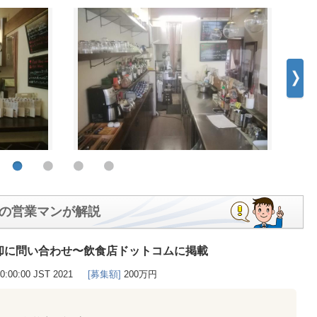
の営業マンが解説
却に問い合わせ〜飲食店ドットコムに掲載
00:00:00 JST 2021
[募集額]
200万円