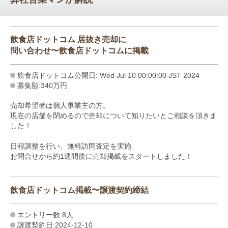
飲食店ドットコム 居抜き売却に
問い合わせ〜飲食店ドットコムに掲載
飲食店ドットコム公開日: Wed Jul 10 00:00:00 JST 2024
募集額:340万円
売却希望者は個人事業主の方。
現在の店舗を閉めるので売却について知りたいとご相談を頂きま
した！
日程調整を行い、無料訪問査定を実施
お問合せから約1週間後に売却掲載をスタートしました！
飲食店ドットコム掲載〜譲渡契約締結
エントリー数:8人
譲渡契約日:2024-12-10