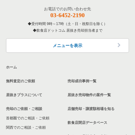
お電話でのお問い合わせ先
03-6452-2190
受付時間 9時～17時（土・日・祝祭日を除く）
飲食店ドットコム 居抜き売却担当者まで
メニューを表示
ホーム
無料査定のご依頼
売却成功事例一覧
居抜きプラスについて
居抜き売却物件の案件一覧
売却のご依頼・ご相談
店舗売却・譲渡額相場を知る
首都圏でのご相談・ご依頼
飲食店閉店データベース
関西でのご相談・ご依頼