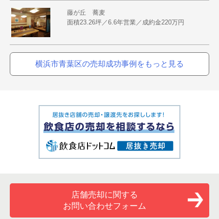
藤が丘 蕎麦
面積23.26坪／6.6年営業／成約金220万円
横浜市青葉区の売却成功事例をもっと見る
店舗売却に関する
お問い合わせフォーム