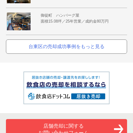
御徒町 ハンバーグ屋
面積15.08坪／25年営業／成約金80万円
台東区の売却成功事例をもっと見る
店舗売却に関する
お問い合わせフォーム