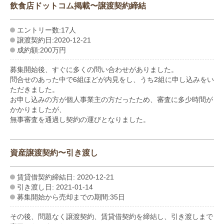
飲食店ドットコム掲載〜譲渡契約締結
エントリー数:17人
譲渡契約日:2020-12-21
成約額:200万円
募集開始後、すぐに多くの問い合わせがありました。
問合せのあった中で6組ほどが内見をし、うち2組に申し込みをい
ただきました。
お申し込みの方が個人事業主の方だったため、審査に多少時間が
かかりましたが、
無事審査を通過し契約の運びとなりました。
資産譲渡契約〜引き渡し
賃貸借契約締結日: 2020-12-21
引き渡し日: 2021-01-14
募集開始から売却までの期間:35日
その後、問題なく譲渡契約、賃貸借契約を締結し、引き渡しまで