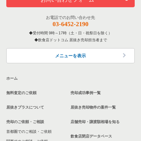
お電話でのお問い合わせ先
03-6452-2190
受付時間 9時～17時（土・日・祝祭日を除く）
飲食店ドットコム 居抜き売却担当者まで
メニューを表示
ホーム
無料査定のご依頼
売却成功事例一覧
居抜きプラスについて
居抜き売却物件の案件一覧
売却のご依頼・ご相談
店舗売却・譲渡額相場を知る
首都圏でのご相談・ご依頼
飲食店閉店データベース