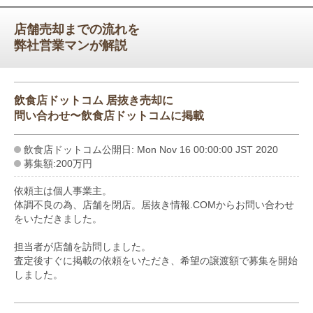
店舗売却までの流れを
弊社営業マンが解説
飲食店ドットコム 居抜き売却に
問い合わせ〜飲食店ドットコムに掲載
飲食店ドットコム公開日: Mon Nov 16 00:00:00 JST 2020
募集額:200万円
依頼主は個人事業主。
体調不良の為、店舗を閉店。居抜き情報.COMからお問い合わせ
をいただきました。
担当者が店舗を訪問しました。
査定後すぐに掲載の依頼をいただき、希望の譲渡額で募集を開始
しました。