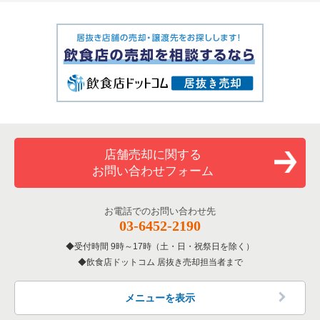
店舗売却に関する
お問い合わせフォーム
お電話でのお問い合わせ先
03-6452-2190
受付時間 9時～17時（土・日・祝祭日を除く）
飲食店ドットコム 居抜き売却担当者まで
メニューを表示