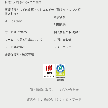
特徴〜支持される2つの理由
譲渡情報として飲食店ドットコムで公
［当サイトについて］
開されます
運営会社
よくある質問
利用規約
サービスについて
個人情報の取り扱い
サービス内容と料金について
お問い合わせ
サービスの流れ
サイトマップ
必要な資料・確認事項
個人情報の取扱い
お問い合わせ
運営会社
株式会社シンクロ・フード