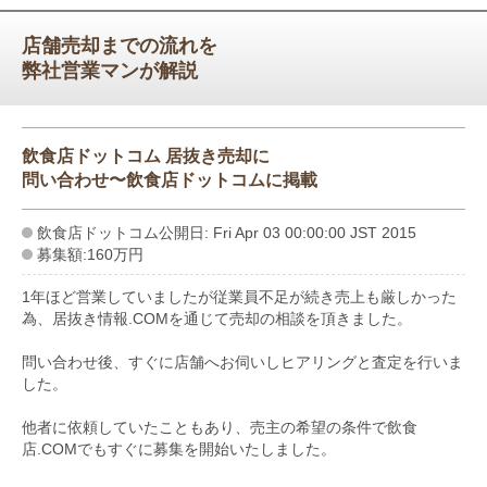
店舗売却までの流れを
弊社営業マンが解説
飲食店ドットコム 居抜き売却に
問い合わせ〜飲食店ドットコムに掲載
飲食店ドットコム公開日: Fri Apr 03 00:00:00 JST 2015
募集額:160万円
1年ほど営業していましたが従業員不足が続き売上も厳しかった
為、居抜き情報.COMを通じて売却の相談を頂きました。
問い合わせ後、すぐに店舗へお伺いしヒアリングと査定を行いま
した。
他者に依頼していたこともあり、売主の希望の条件で飲食
店.COMでもすぐに募集を開始いたしました。