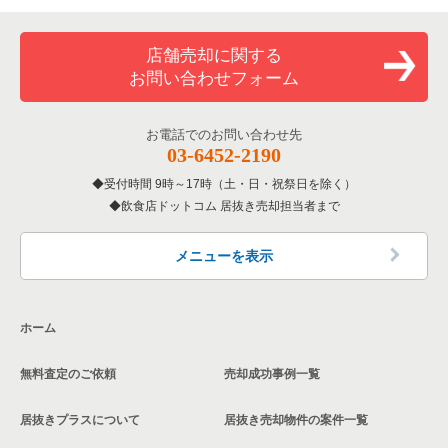
店舗売却に関する
お問い合わせフォーム
お電話でのお問い合わせ先
03-6452-2190
受付時間 9時～17時（土・日・祝祭日を除く）
飲食店ドットコム 居抜き売却担当者まで
メニューを表示
ホーム
無料査定のご依頼
売却成功事例一覧
居抜きプラスについて
居抜き売却物件の案件一覧