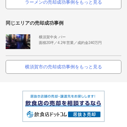
ラーメンの売却成功事例をもっと見る
同じエリアの売却成功事例
横須賀中央 バー
面積20坪／4.2年営業／成約金240万円
横須賀市の売却成功事例をもっと見る