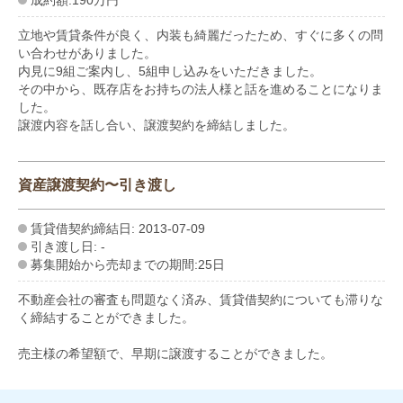
立地や賃貸条件が良く、内装も綺麗だったため、すぐに多くの問
い合わせがありました。
内見に9組ご案内し、5組申し込みをいただきました。
その中から、既存店をお持ちの法人様と話を進めることになりま
した。
譲渡内容を話し合い、譲渡契約を締結しました。
資産譲渡契約〜引き渡し
賃貸借契約締結日: 2013-07-09
引き渡し日: -
募集開始から売却までの期間:25日
不動産会社の審査も問題なく済み、賃貸借契約についても滞りな
く締結することができました。
売主様の希望額で、早期に譲渡することができました。