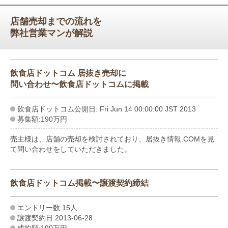
店舗売却までの流れを
弊社営業マンが解説
飲食店ドットコム 居抜き売却に
問い合わせ〜飲食店ドットコムに掲載
飲食店ドットコム公開日: Fri Jun 14 00:00:00 JST 2013
募集額:190万円
売主様は、店舗の売却を検討されており、居抜き情報.COMを見
て問い合わせをしていただきました。
飲食店ドットコム掲載〜譲渡契約締結
エントリー数:15人
譲渡契約日:2013-06-28
成約額:190万円