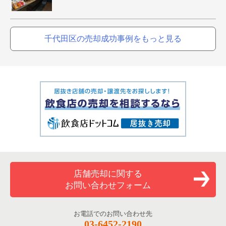
千代田区の売却成功事例をもっと見る
店舗売却に関する
お問い合わせフォーム
お電話でのお問い合わせ先
03-6452-2190