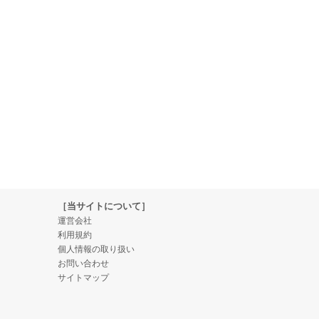
［当サイトについて］
運営会社
利用規約
個人情報の取り扱い
お問い合わせ
サイトマップ