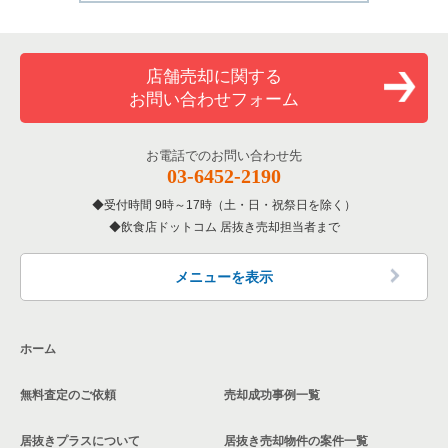
店舗売却に関する
お問い合わせフォーム
お電話でのお問い合わせ先
03-6452-2190
受付時間 9時～17時（土・日・祝祭日を除く）
飲食店ドットコム 居抜き売却担当者まで
メニューを表示
ホーム
無料査定のご依頼
売却成功事例一覧
居抜きプラスについて
居抜き売却物件の案件一覧