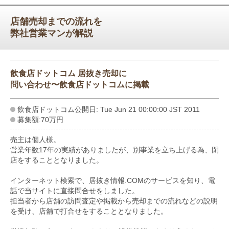
店舗売却までの流れを
弊社営業マンが解説
飲食店ドットコム 居抜き売却に
問い合わせ〜飲食店ドットコムに掲載
飲食店ドットコム公開日: Tue Jun 21 00:00:00 JST 2011
募集額:70万円
売主は個人様。
営業年数17年の実績がありましたが、別事業を立ち上げる為、閉
店をすることとなりました。
インターネット検索で、居抜き情報.COMのサービスを知り、電
話で当サイトに直接問合せをしました。
担当者から店舗の訪問査定や掲載から売却までの流れなどの説明
を受け、店舗で打合せをすることとなりました。