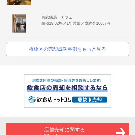
東武練馬 カフェ
面積19.82坪／1年営業／成約金100万円
板橋区の売却成功事例をもっと見る
店舗売却に関する