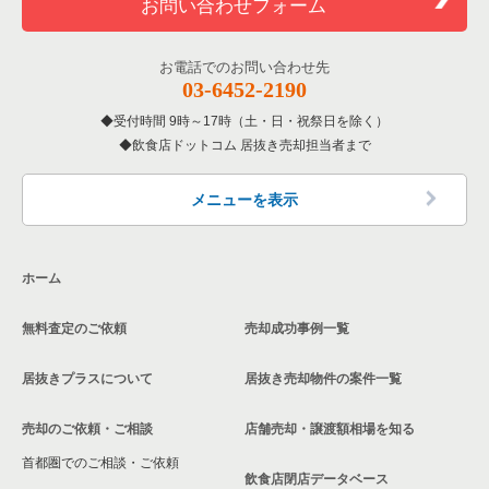
お問い合わせフォーム
お電話でのお問い合わせ先
03-6452-2190
受付時間 9時～17時（土・日・祝祭日を除く）
飲食店ドットコム 居抜き売却担当者まで
メニューを表示
ホーム
無料査定のご依頼
売却成功事例一覧
居抜きプラスについて
居抜き売却物件の案件一覧
売却のご依頼・ご相談
店舗売却・譲渡額相場を知る
首都圏でのご相談・ご依頼
飲食店閉店データベース