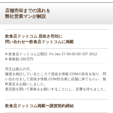
店舗売却までの流れを
弊社営業マンが解説
飲食店ドットコム 居抜き売却に
問い合わせ〜飲食店ドットコムに掲載
飲食店ドットコム公開日: Fri Jan 27 00:00:00 JST 2012
募集額:180万円
売主は個人の方。
撤退を検討しているところで居抜き情報.COMの存在を知り、問
い合わせをして居抜き情報.COM担当者に店舗に来てもらい、無
料査定をお願いしました。
査定額を聞いて募集をお願いすることにし、反響を待ちました。
飲食店ドットコム掲載〜譲渡契約締結