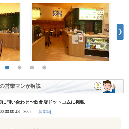
の営業マンが解説
却に問い合わせ〜飲食店ドットコムに掲載
00:00:00 JST 2008
[募集額]
-