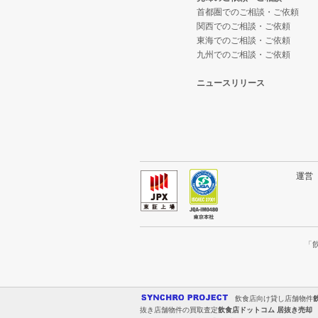
首都圏でのご相談・ご依頼
関西でのご相談・ご依頼
東海でのご相談・ご依頼
九州でのご相談・ご依頼
ニュースリリース
運
「
飲食店向け貸し店舗物件
抜き店舗物件の買取査定
飲食店ドットコム 居抜き売却