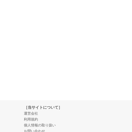
［当サイトについて］
運営会社
利用規約
個人情報の取り扱い
お問い合わせ