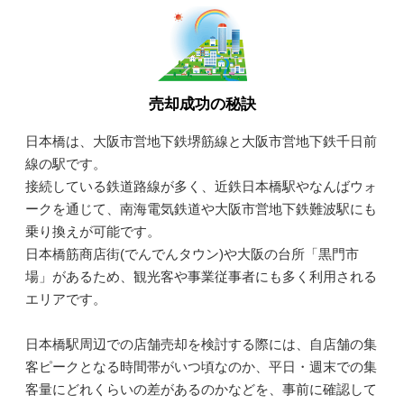
売却成功の秘訣
日本橋は、大阪市営地下鉄堺筋線と大阪市営地下鉄千日前
線の駅です。
接続している鉄道路線が多く、近鉄日本橋駅やなんばウォ
ークを通じて、南海電気鉄道や大阪市営地下鉄難波駅にも
乗り換えが可能です。
日本橋筋商店街(でんでんタウン)や大阪の台所「黒門市
場」があるため、観光客や事業従事者にも多く利用される
エリアです。
日本橋駅周辺での店舗売却を検討する際には、自店舗の集
客ピークとなる時間帯がいつ頃なのか、平日・週末での集
客量にどれくらいの差があるのかなどを、事前に確認して