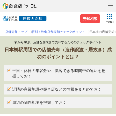
売却相談
menu
店舗売却トップ
駅別！飲食店舗売却チェックポイント
日本橋の店舗売却
駅から学ぶ、店舗を居抜きで売却するためのチェックポイント
日本橋駅周辺での店舗売却（造作譲渡・居抜き）成
功のポイントとは？
平日・休日の集客数や、集客できる時間帯の違いを把
握しておく
近隣の商業施設や競合店などの情報をまとめておく
周辺の物件相場を把握しておく