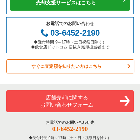
売却支援サービスはこちら
お電話でのお問い合わせ
03-6452-2190
◆受付時間 9～17時（土日祝祭日除く）
◆飲食店ドットコム 居抜き売却担当者まで
すぐに査定額を知りたい方はこちら
店舗売却に関する
お問い合わせフォーム
お電話でのお問い合わせ先
03-6452-2190
受付時間 9時～17時（土・日・祝祭日を除く）