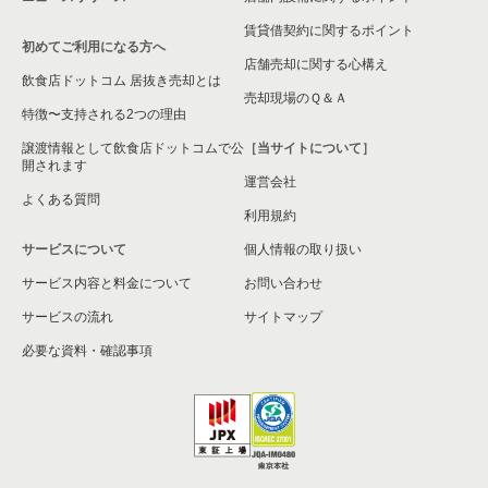
賃貸借契約に関するポイント
初めてご利用になる方へ
店舗売却に関する心構え
飲食店ドットコム 居抜き売却とは
売却現場のＱ＆Ａ
特徴〜支持される2つの理由
譲渡情報として飲食店ドットコムで公
［当サイトについて］
開されます
運営会社
よくある質問
利用規約
サービスについて
個人情報の取り扱い
サービス内容と料金について
お問い合わせ
サービスの流れ
サイトマップ
必要な資料・確認事項