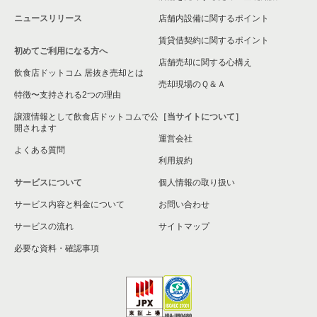
ニュースリリース
店舗内設備に関するポイント
賃貸借契約に関するポイント
初めてご利用になる方へ
店舗売却に関する心構え
飲食店ドットコム 居抜き売却とは
売却現場のＱ＆Ａ
特徴〜支持される2つの理由
譲渡情報として飲食店ドットコムで公
［当サイトについて］
開されます
運営会社
よくある質問
利用規約
サービスについて
個人情報の取り扱い
サービス内容と料金について
お問い合わせ
サービスの流れ
サイトマップ
必要な資料・確認事項