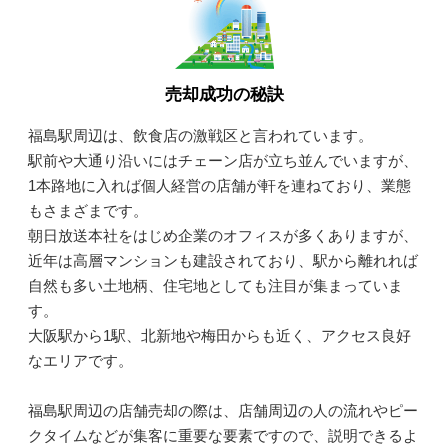
売却成功の秘訣
福島駅周辺は、飲食店の激戦区と言われています。
駅前や大通り沿いにはチェーン店が立ち並んでいますが、
1本路地に入れば個人経営の店舗が軒を連ねており、業態
もさまざまです。
朝日放送本社をはじめ企業のオフィスが多くありますが、
近年は高層マンションも建設されており、駅から離れれば
自然も多い土地柄、住宅地としても注目が集まっていま
す。
大阪駅から1駅、北新地や梅田からも近く、アクセス良好
なエリアです。
福島駅周辺の店舗売却の際は、店舗周辺の人の流れやピー
クタイムなどが集客に重要な要素ですので、説明できるよ