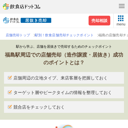
売却相談
menu
店舗売却トップ
駅別！飲食店舗売却チェックポイント
福島の店舗売却チ
駅から学ぶ、店舗を居抜きで売却するためのチェックポイント
福島駅周辺での店舗売却（造作譲渡・居抜き）成功
のポイントとは？
店舗周辺の立地タイプ、来店客層を把握しておく
ターゲット層やピークタイムの情報を整理しておく
競合店をチェックしておく