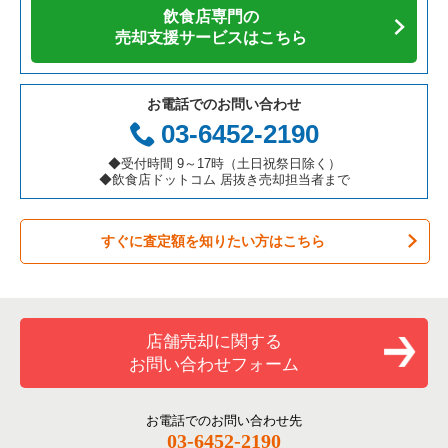
飲食店専門の
売却支援サービスはこちら
お電話でのお問い合わせ
03-6452-2190
◆受付時間 9～17時（土日祝祭日除く）
◆飲食店ドットコム 居抜き売却担当者まで
すぐに査定額を知りたい方はこちら
店舗売却に関する
お問い合わせフォーム
お電話でのお問い合わせ先
03-6452-2190