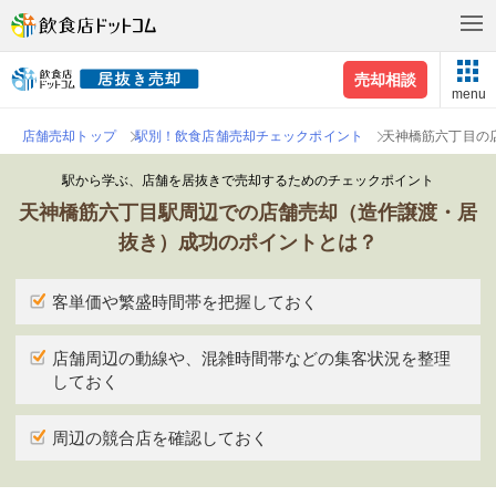
売却相談
menu
店舗売却トップ
駅別！飲食店舗売却チェックポイント
天神橋筋六丁目の
駅から学ぶ、店舗を居抜きで売却するためのチェックポイント
天神橋筋六丁目駅周辺での店舗売却（造作譲渡・居
抜き）成功のポイントとは？
客単価や繁盛時間帯を把握しておく
店舗周辺の動線や、混雑時間帯などの集客状況を整理
しておく
周辺の競合店を確認しておく