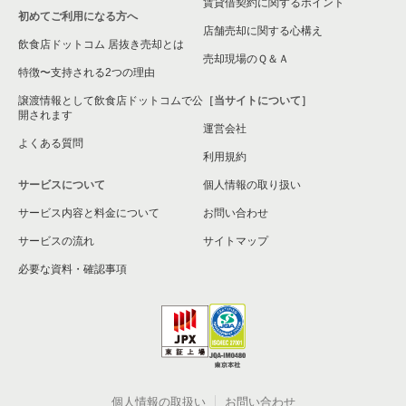
賃貸借契約に関するポイント
初めてご利用になる方へ
店舗売却に関する心構え
飲食店ドットコム 居抜き売却とは
売却現場のＱ＆Ａ
特徴〜支持される2つの理由
譲渡情報として飲食店ドットコムで公
［当サイトについて］
開されます
運営会社
よくある質問
利用規約
サービスについて
個人情報の取り扱い
サービス内容と料金について
お問い合わせ
サービスの流れ
サイトマップ
必要な資料・確認事項
個人情報の取扱い
お問い合わせ