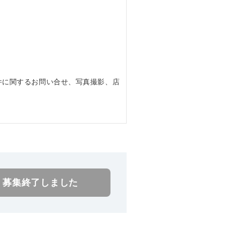
件に関するお問い合せ、写真撮影、店
。
募集終了しました