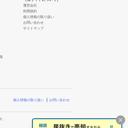
運営会社
利用規約
個人情報の取り扱い
お問い合わせ
サイトマップ
識
個人情報の取り扱い
お問い合わせ
す。