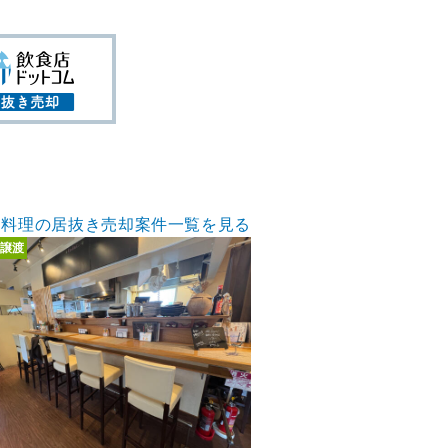
ア料理の居抜き売却案件一覧を見る
譲渡