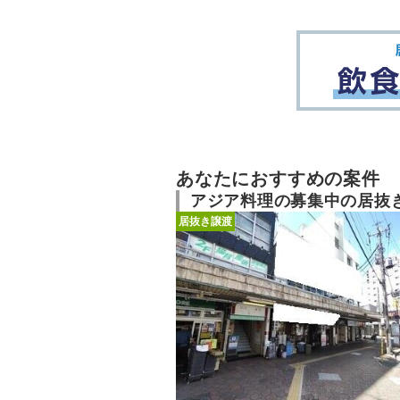
あなたにおすすめの案件
アジア料理の募集中の居抜
居抜き譲渡