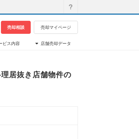
売却相談
売却マイページ
ービス内容
店舗売却データ
ド料理居抜き店舗物件の