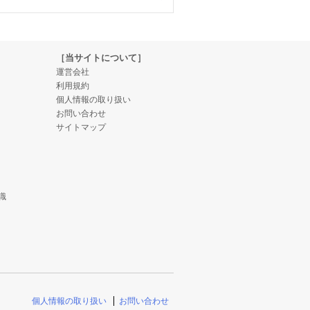
［当サイトについて］
運営会社
利用規約
個人情報の取り扱い
お問い合わせ
サイトマップ
識
個人情報の取り扱い
お問い合わせ