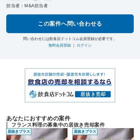
担当者：M&A担当者
この案件へ問い合わせる
問い合わせには飲食店ドットコム会員登録が必要です。
無料会員登録
｜
ログイン
あなたにおすすめの案件
フランス料理の募集中の居抜き売却案件
居抜きプラス
居抜きプラス