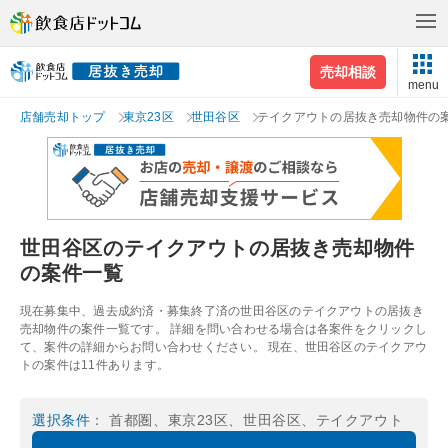
売却相談
menu
店舗売却トップ
東京23区
世田谷区
テイクアウトの居抜き売却物件の
世田谷区のテイクアウトの居抜き売却物件
の案件一覧
現在募集中、過去成約済・募集終了済の世田谷区のテイクアウトの居抜き
売却物件の案件一覧です。 詳細を問い合わせる場合は各案件をクリックし
て、案件の詳細からお問い合わせください。 現在、世田谷区のテイクアウ
トの案件は11件あります。
選択条件
： 首都圏、東京23区、世田谷区、テイクアウト