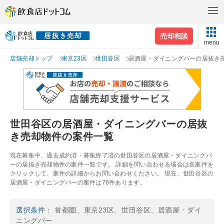
売却相談
menu
店舗売却トップ
東京23区
世田谷区
居酒屋・ダイニングバーの居抜き
世田谷区の居酒屋・ダイニングバーの居抜
き売却物件の案件一覧
現在募集中、過去成約済・募集終了済の世田谷区の居酒屋・ダイニングバ
ーの居抜き売却物件の案件一覧です。 詳細を問い合わせる場合は各案件を
クリックして、案件の詳細からお問い合わせください。 現在、世田谷区の
居酒屋・ダイニングバーの案件は76件あります。
選択条件
： 首都圏、東京23区、世田谷区、居酒屋・ダイ
ニングバー