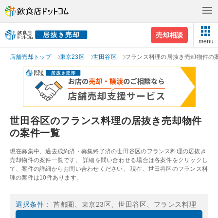
売却相談
menu
店舗売却トップ
東京23区
世田谷区
フランス料理の居抜き売却物件の
世田谷区のフランス料理の居抜き売却物件
の案件一覧
現在募集中、過去成約済・募集終了済の世田谷区のフランス料理の居抜き
売却物件の案件一覧です。 詳細を問い合わせる場合は各案件をクリックし
て、案件の詳細からお問い合わせください。 現在、世田谷区のフランス料
理の案件は10件あります。
選択条件
： 首都圏、東京23区、世田谷区、フランス料理