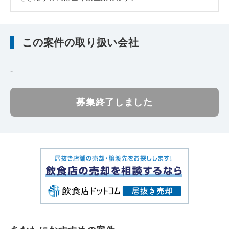
この案件の取り扱い会社
-
募集終了しました