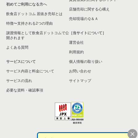
初めてご利用になる方へ
店舗売却に関する心構え
飲食店ドットコム 居抜き売却とは
売却現場のＱ＆Ａ
特徴〜支持される2つの理由
譲渡情報として飲食店ドットコムで公
［当サイトについて］
開されます
運営会社
よくある質問
利用規約
サービスについて
個人情報の取り扱い
サービス内容と料金について
お問い合わせ
サービスの流れ
サイトマップ
必要な資料・確認事項
個人情報の取扱い
お問い合わせ