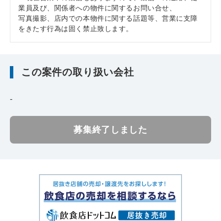
業員及び、関係者への物件に関するお問い合せ、
写真撮影、店内での本物件に関する話題等、営業に支障
をきたす行為は固く禁止致します。
この案件の取り扱い会社
-
募集終了しました