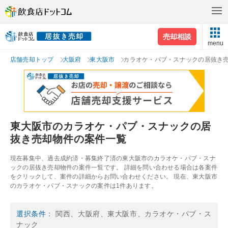
売却相談
menu
店舗売却トップ
大阪府
東大阪市
カラオケ・パブ・スナックの居抜き
東大阪市のカラオケ・パブ・スナックの居
抜き売却物件の案件一覧
現在募集中、過去成約済・募集終了済の東大阪市のカラオケ・パブ・スナ
ックの居抜き売却物件の案件一覧です。 詳細を問い合わせる場合は各案件
をクリックして、案件の詳細からお問い合わせください。 現在、東大阪市
のカラオケ・パブ・スナックの案件は1件あります。
選択条件
： 関西、大阪府、東大阪市、カラオケ・パブ・ス
ナック