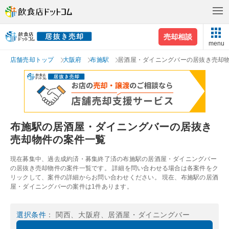
売却相談
menu
店舗売却トップ
大阪府
布施駅
居酒屋・ダイニングバーの居抜き売却
布施駅の居酒屋・ダイニングバーの居抜き
売却物件の案件一覧
現在募集中、過去成約済・募集終了済の布施駅の居酒屋・ダイニングバー
の居抜き売却物件の案件一覧です。 詳細を問い合わせる場合は各案件をク
リックして、案件の詳細からお問い合わせください。 現在、布施駅の居酒
屋・ダイニングバーの案件は1件あります。
選択条件
： 関西、大阪府、居酒屋・ダイニングバー