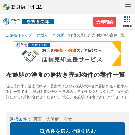
売却相談
menu
店舗売却トップ
大阪府
布施駅
洋食の居抜き売却物件の案件一覧
布施駅の洋食の居抜き売却物件の案件一覧
現在募集中、過去成約済・募集終了済の布施駅の洋食の居抜き売却物件の
案件一覧です。 詳細を問い合わせる場合は各案件をクリックして、案件の
詳細からお問い合わせください。 現在、布施駅の洋食の案件は2件ありま
す。
選択条件
： 関西、大阪府、洋食
条件を選んで絞り込む