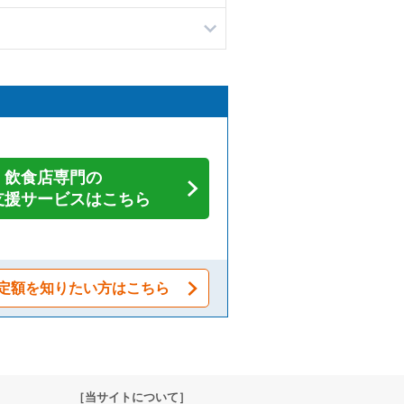
飲食店専門の
支援サービスはこちら
定額を知りたい方はこちら
［当サイトについて］