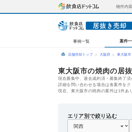
物件内
案件
事例一覧
店舗売却トップ
大阪府
東大阪市
東大阪市の焼肉の居
現在募集中、過去成約済・募集終了済
詳細を問い合わせる場合は各案件をク
現在、東大阪市の焼肉の案件は1件あ
エリア別で絞り込む