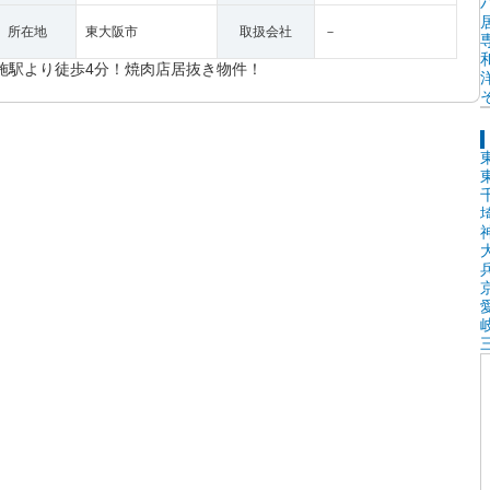
所在地
東大阪市
取扱会社
－
施駅より徒歩4分！焼肉店居抜き物件！