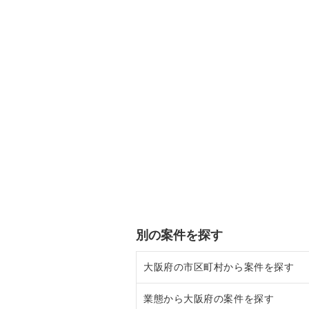
別の案件を探す
大阪府の市区町村から案件を探す
業態から大阪府の案件を探す
大阪市北区の飲食店の居抜き売却