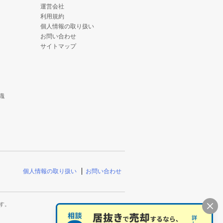
運営会社
利用規約
個人情報の取り扱い
お問い合わせ
サイトマップ
識
個人情報の取り扱い
お問い合わせ
す。