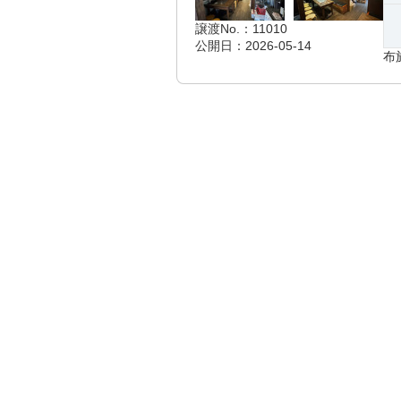
譲渡No.：11010
公開日：2026-05-14
布