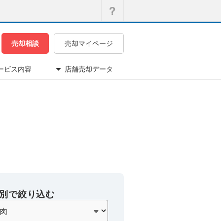
売却相談
売却マイページ
ービス内容
店舗売却データ
別で絞り込む