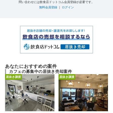
問い合わせには飲食店ドットコム会員登録が必要です。
無料会員登録
｜
ログイン
あなたにおすすめの案件
カフェの募集中の居抜き売却案件
居抜き譲渡
居抜き譲渡