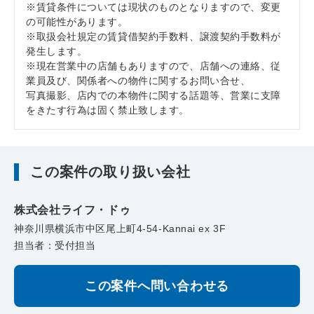
※賃貸条件については現状のものとなりますので、変更
の可能性があります。
※取扱会社規定の賃貸借契約手数料、譲渡契約手数料が
発生します。
※現在営業中の店舗もありますので、店舗への連絡、従
業員及び、関係者への物件に関するお問い合せ、
写真撮影、店内での本物件に関する話題等、営業に支障
をきたす行為は固く禁止致します。
この案件の取り扱い会社
株式会社ライフ・ドゥ
神奈川県横浜市中区尾上町4-54-Kannai ex 3F
担当者：受付担当
この案件へ問い合わせる