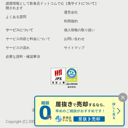
譲渡情報として飲食店ドットコムで公
［当サイトについて］
開されます
運営会社
よくある質問
利用規約
サービスについて
個人情報の取り扱い
サービス内容と料金について
お問い合わせ
サービスの流れ
サイトマップ
必要な資料・確認事項
個人情報の取扱い
お問い合わせ
運営会社
株式会社シンクロ・フード
Copyright (C) 2005-2026 Synchro Food Co., Ltd.