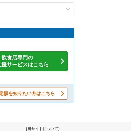
飲食店専門の
支援サービスはこちら
定額を知りたい方はこちら
［当サイトについて］