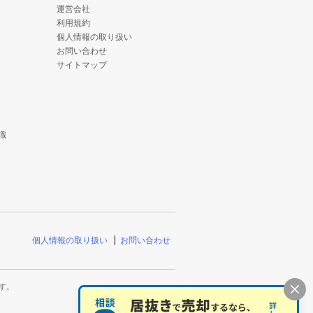
運営会社
利用規約
個人情報の取り扱い
お問い合わせ
サイトマップ
識
個人情報の取り扱い
お問い合わせ
す。