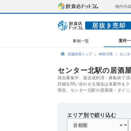
物件内
案件
事例一覧
店舗売却トップ
神奈川県
センタ
センター北駅の居酒
現在募集中、過去成約済・募集終了済
詳細を問い合わせる場合は各案件をク
現在、センター北駅の居酒屋・ダイニ
エリア別で絞り込む