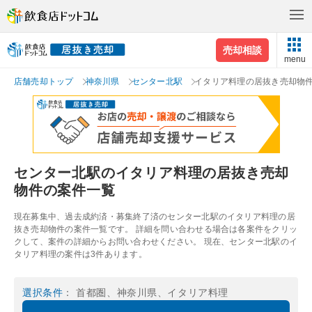
売却相談
menu
店舗売却トップ
神奈川県
センター北駅
イタリア料理の居抜き売却物
センター北駅のイタリア料理の居抜き売却
物件の案件一覧
現在募集中、過去成約済・募集終了済のセンター北駅のイタリア料理の居
抜き売却物件の案件一覧です。 詳細を問い合わせる場合は各案件をクリッ
クして、案件の詳細からお問い合わせください。 現在、センター北駅のイ
タリア料理の案件は3件あります。
選択条件
： 首都圏、神奈川県、イタリア料理