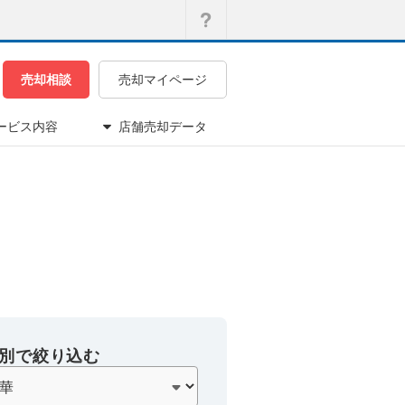
売却相談
売却マイページ
ービス内容
店舗売却データ
別で絞り込む