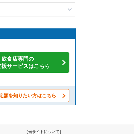
飲食店専門の
支援サービスはこちら
定額を知りたい方はこちら
［当サイトについて］