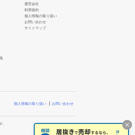
運営会社
利用規約
個人情報の取り扱い
お問い合わせ
サイトマップ
識
個人情報の取り扱い
お問い合わせ
す。