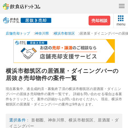
売却相談
menu
店舗売却トップ
神奈川県
横浜市都筑区
居酒屋・ダイニングバーの居
横浜市都筑区の居酒屋・ダイニングバーの
居抜き売却物件の案件一覧
現在募集中、過去成約済・募集終了済の横浜市都筑区の居酒屋・ダイニン
グバーの居抜き売却物件の案件一覧です。 詳細を問い合わせる場合は各案
件をクリックして、案件の詳細からお問い合わせください。 現在、横浜市
都筑区の居酒屋・ダイニングバーの案件は9件あります。
選択条件
： 首都圏、神奈川県、横浜市都筑区、居酒屋・ダ
イニングバー