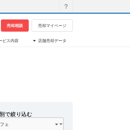
売却相談
売却マイページ
ービス内容
店舗売却データ
別で絞り込む