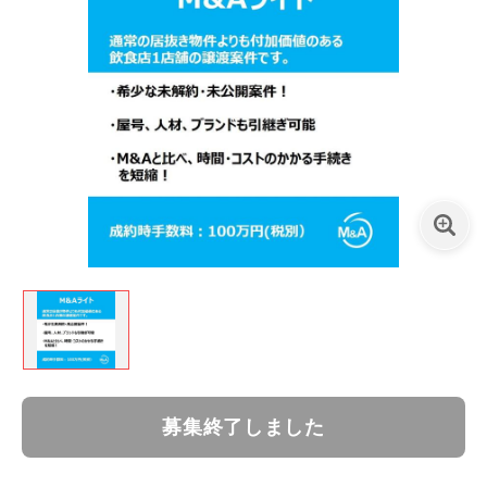
募集終了しました