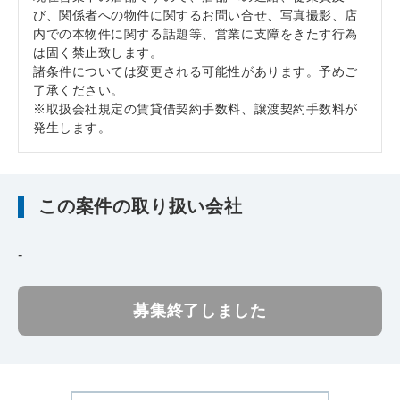
び、関係者への物件に関するお問い合せ、写真撮影、店
内での本物件に関する話題等、営業に支障をきたす行為
は固く禁止致します。
諸条件については変更される可能性があります。予めご
了承ください。
※取扱会社規定の賃貸借契約手数料、譲渡契約手数料が
発生します。
この案件の取り扱い会社
-
募集終了しました