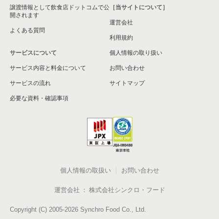
譲渡情報として飲食店ドットコムで公
［当サイトについて］
開されます
運営会社
よくある質問
利用規約
サービスについて
個人情報の取り扱い
サービス内容と料金について
お問い合わせ
サービスの流れ
サイトマップ
必要な資料・確認事項
個人情報の取扱い
お問い合わせ
運営会社
株式会社シンクロ・フード
Copyright (C) 2005-2026 Synchro Food Co., Ltd.