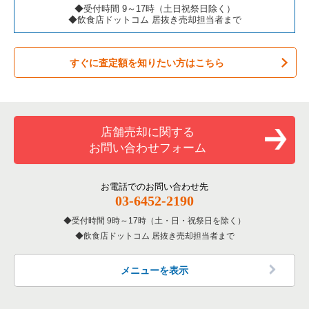
◆受付時間 9～17時（土日祝祭日除く）
◆飲食店ドットコム 居抜き売却担当者まで
すぐに査定額を知りたい方はこちら
店舗売却に関する
お問い合わせフォーム
お電話でのお問い合わせ先
03-6452-2190
受付時間 9時～17時（土・日・祝祭日を除く）
飲食店ドットコム 居抜き売却担当者まで
メニューを表示