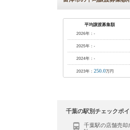
平均譲渡募集額
2026年：-
2025年：-
2024年：-
250.0
2023年：
万円
千葉の駅別チェックポイ
千葉駅の店舗売却