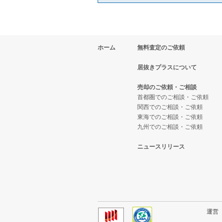
ホーム
無料査定のご依頼
居抜きプラスについて
売却のご依頼・ご相談
首都圏でのご相談・ご依頼
関西でのご相談・ご依頼
東海でのご相談・ご依頼
九州でのご相談・ご依頼
ニュースリリース
運