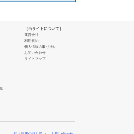
［当サイトについて］
運営会社
利用規約
個人情報の取り扱い
お問い合わせ
サイトマップ
識
個人情報の取り扱い
お問い合わせ