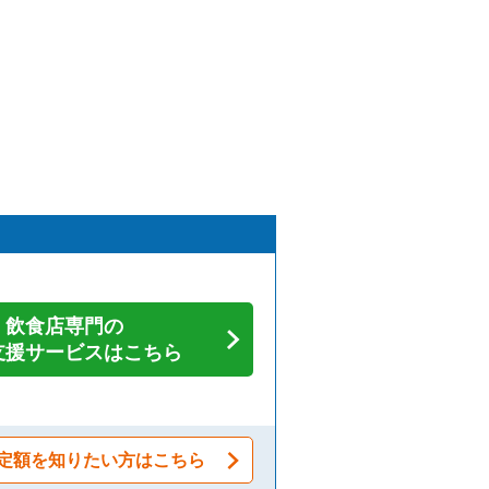
飲食店専門の
支援サービスはこちら
定額を知りたい方はこちら