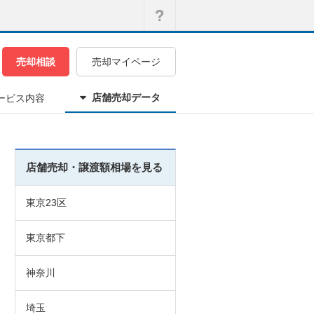
売却相談
売却マイページ
店舗売却データ
ービス内容
店舗売却・譲渡額相場を見る
東京23区
東京都下
神奈川
埼玉