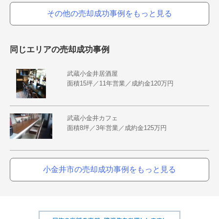
その他の売却成功事例をもっと見る
同じエリアの売却成功事例
武蔵小金井居酒屋
面積15坪／11年営業／成約金120万円
武蔵小金井カフェ
面積8坪／3年営業／成約金125万円
小金井市の売却成功事例をもっと見る