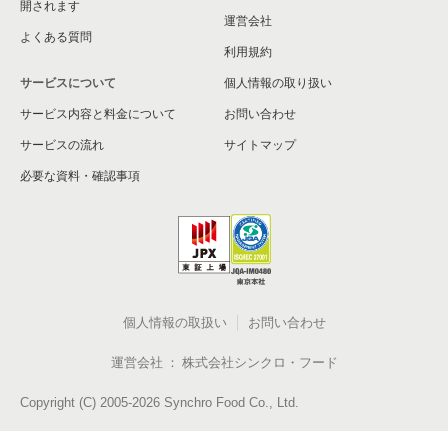
開されます
運営会社
よくある質問
利用規約
サービスについて
個人情報の取り扱い
サービス内容と料金について
お問い合わせ
サービスの流れ
サイトマップ
必要な資料・確認事項
個人情報の取扱い
お問い合わせ
運営会社
株式会社シンクロ・フード
Copyright (C) 2005-2026 Synchro Food Co., Ltd.