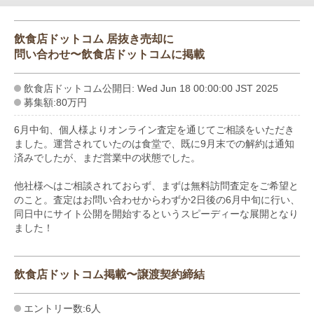
飲食店ドットコム 居抜き売却に
問い合わせ〜飲食店ドットコムに掲載
飲食店ドットコム公開日: Wed Jun 18 00:00:00 JST 2025
募集額:80万円
6月中旬、個人様よりオンライン査定を通じてご相談をいただき
ました。運営されていたのは食堂で、既に9月末での解約は通知
済みでしたが、まだ営業中の状態でした。
他社様へはご相談されておらず、まずは無料訪問査定をご希望と
のこと。査定はお問い合わせからわずか2日後の6月中旬に行い、
同日中にサイト公開を開始するというスピーディーな展開となり
ました！
飲食店ドットコム掲載〜譲渡契約締結
エントリー数:6人