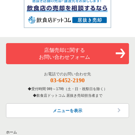
店舗売却に関する
お問い合わせフォーム
お電話でのお問い合わせ先
03-6452-2190
受付時間 9時～17時（土・日・祝祭日を除く）
飲食店ドットコム 居抜き売却担当者まで
メニューを表示
ホーム