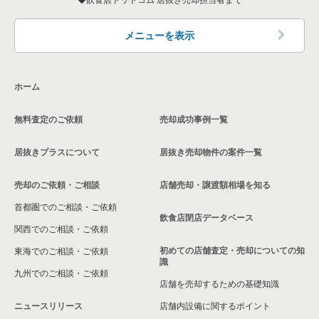
メニューを表示
ホーム
無料査定のご依頼
売却成功事例一覧
居抜きプラスについて
居抜き売却物件の案件一覧
売却のご依頼・ご相談
店舗売却・譲渡額相場を知る
首都圏でのご相談・ご依頼
飲食店閉店データベース
関西でのご相談・ご依頼
初めての店舗査定・売却についての知
東海でのご相談・ご依頼
識
九州でのご相談・ご依頼
店舗を売却するための基礎知識
ニュースリリース
店舗内設備に関するポイント