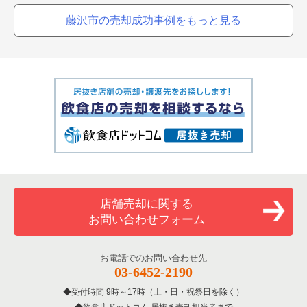
藤沢市の売却成功事例をもっと見る
店舗売却に関する
お問い合わせフォーム
お電話でのお問い合わせ先
03-6452-2190
受付時間 9時～17時（土・日・祝祭日を除く）
飲食店ドットコム 居抜き売却担当者まで