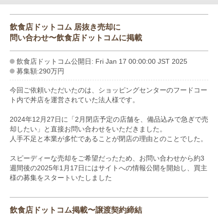
飲食店ドットコム 居抜き売却に
問い合わせ〜飲食店ドットコムに掲載
飲食店ドットコム公開日: Fri Jan 17 00:00:00 JST 2025
募集額:290万円
今回ご依頼いただいたのは、ショッピングセンターのフードコー
ト内で丼店を運営されていた法人様です。
2024年12月27日に「2月閉店予定の店舗を、備品込みで急ぎで売
却したい」と直接お問い合わせをいただきました。
人手不足と本業が多忙であることが閉店の理由とのことでした。
スピーディーな売却をご希望だったため、お問い合わせから約3
週間後の2025年1月17日にはサイトへの情報公開を開始し、買主
様の募集をスタートいたしました
飲食店ドットコム掲載〜譲渡契約締結