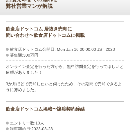
弊社営業マンが解説
飲食店ドットコム 居抜き売却に
問い合わせ〜飲食店ドットコムに掲載
飲食店ドットコム公開日: Mon Jan 16 00:00:00 JST 2023
募集額:300万円
オンライン査定を行った方から、無料訪問査定を行ってほしいと
依頼がありました！
3か月ほどで売却したいと伺ったため、その期間で売却できるよ
うに努めました。
飲食店ドットコム掲載〜譲渡契約締結
エントリー数:10人
譲渡契約日:2023-03-28