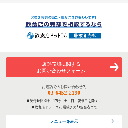
店舗売却に関する
お問い合わせフォーム
お電話でのお問い合わせ先
03-6452-2190
受付時間 9時～17時（土・日・祝祭日を除く）
飲食店ドットコム 居抜き売却担当者まで
メニューを表示