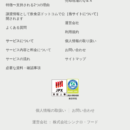
売却現場のＱ＆Ａ
特徴〜支持される2つの理由
譲渡情報として飲食店ドットコムで公
［当サイトについて］
開されます
運営会社
よくある質問
利用規約
サービスについて
個人情報の取り扱い
サービス内容と料金について
お問い合わせ
サービスの流れ
サイトマップ
必要な資料・確認事項
個人情報の取扱い
お問い合わせ
運営会社
株式会社シンクロ・フード