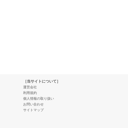
［当サイトについて］
運営会社
利用規約
個人情報の取り扱い
お問い合わせ
サイトマップ