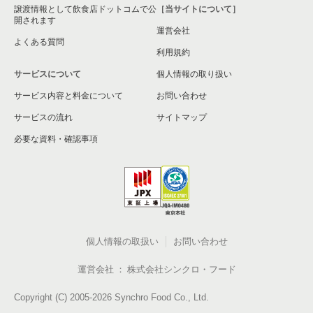
譲渡情報として飲食店ドットコムで公
［当サイトについて］
開されます
運営会社
よくある質問
利用規約
サービスについて
個人情報の取り扱い
サービス内容と料金について
お問い合わせ
サービスの流れ
サイトマップ
必要な資料・確認事項
個人情報の取扱い
お問い合わせ
運営会社
株式会社シンクロ・フード
Copyright (C) 2005-2026 Synchro Food Co., Ltd.