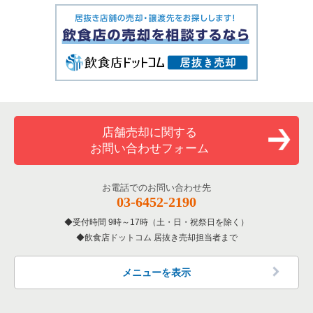
店舗売却に関する
お問い合わせフォーム
お電話でのお問い合わせ先
03-6452-2190
受付時間 9時～17時（土・日・祝祭日を除く）
飲食店ドットコム 居抜き売却担当者まで
メニューを表示