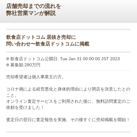
店舗売却までの流れを
弊社営業マンが解説
飲食店ドットコム 居抜き売却に
問い合わせ〜飲食店ドットコムに掲載
飲食店ドットコム公開日: Tue Jan 31 00:00:00 JST 2023
募集額:280万円
売却希望者は個人事業主の方。
コロナ禍による経営悪化と身体的理由により閉店を決意したとの
こと。
オンライン査定サービスをご利用された後に、無料訪問査定のご
依頼を受けました！
査定日の翌日に査定報告を実施、その後すぐに売却掲載を開始！